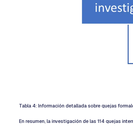
Tabla 4: Información detallada sobre quejas formal
En resumen, la investigación de las 114 quejas int