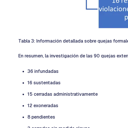
Tabla 3: Información detallada sobre quejas formal
En resumen, la investigación de las 90 quejas ext
36 infundadas
16 sustentadas
15 cerradas administrativamente
12 exoneradas
8 pendientes