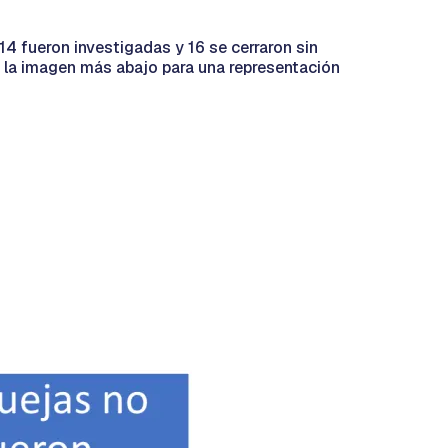
14 fueron investigadas y 16 se cerraron sin
a la imagen más abajo para una representación