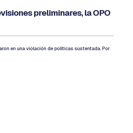
evisiones preliminares, la OPO
aron en una violación de políticas sustentada. Por