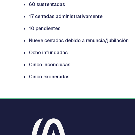
60 sustentadas
17 cerradas administrativamente
10 pendientes
Nueve cerradas debido a renuncia/jubilación
Ocho infundadas
Cinco inconclusas
Cinco exoneradas