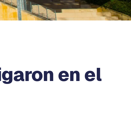
garon en el