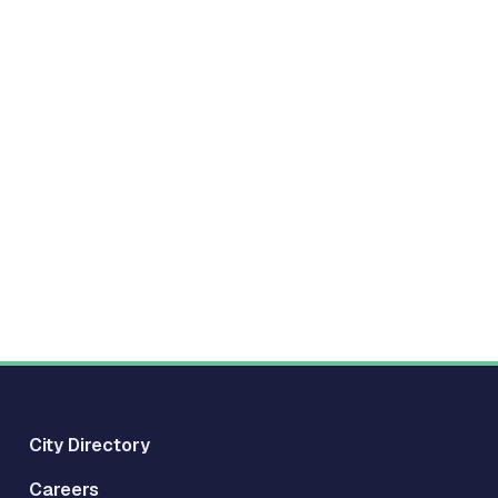
City Directory
Careers