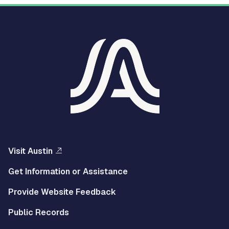
Visit Austin
Get Information or Assistance
Provide Website Feedback
Public Records