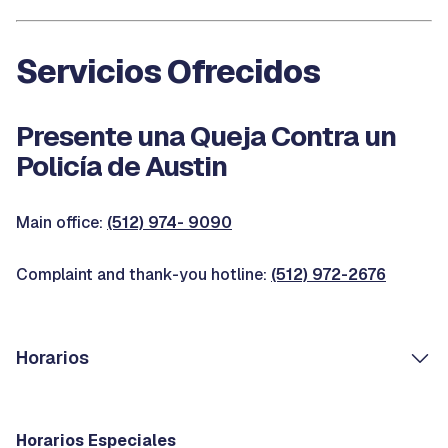
Servicios Ofrecidos
Presente una Queja Contra un
Policía de Austin
Main office:
(512) 974- 9090
Complaint and thank-you hotline:
(512) 972-2676
Horarios
Horarios Especiales