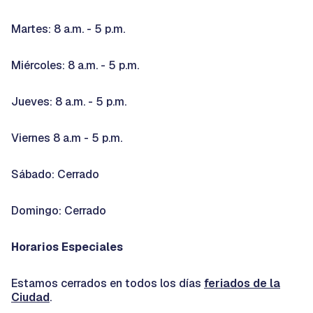
Martes: 8 a.m. - 5 p.m.
Miércoles: 8 a.m. - 5 p.m.
Jueves: 8 a.m. - 5 p.m.
Viernes 8 a.m - 5 p.m.
Sábado: Cerrado
Domingo: Cerrado
Horarios Especiales
Estamos cerrados en todos los días
feriados de la
Ciudad
.