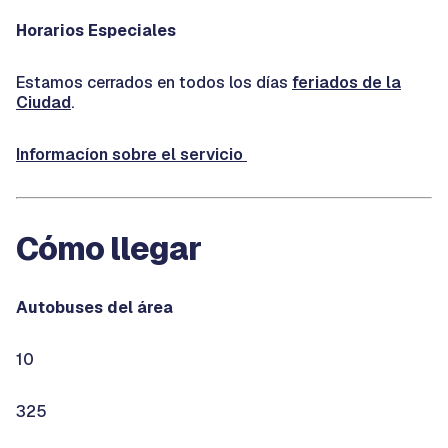
Horarios Especiales
Estamos cerrados en todos los días
feriados de la
Ciudad
.
Informacíon sobre el servicio
Cómo llegar
Autobuses del área
10
325