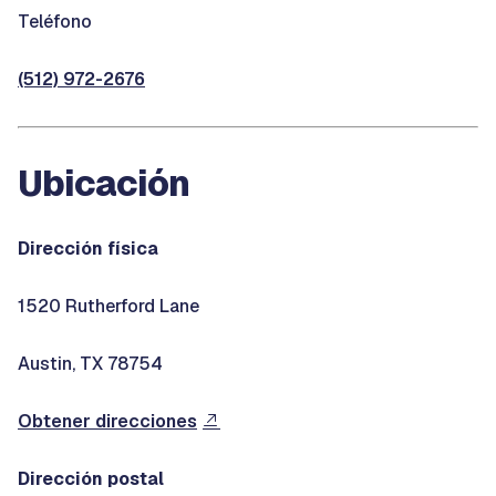
Teléfono
(512) 972-2676
Ubicación
Dirección física
1520 Rutherford Lane
Austin, TX 78754
Obtener direcciones
Dirección postal