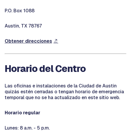
P.O. Box 1088
Austin, TX 78767
Obtener direcciones
Horario del Centro
Las oficinas e instalaciones de la Ciudad de Austin
quizás estén cerradas o tengan horario de emergencia
temporal que no se ha actualizado en este sitio web.
Horario regular
Lunes: 8 a.m. - 5 p.m.