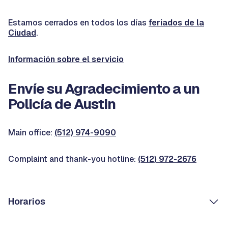
Estamos cerrados en todos los días
feriados de la
Ciudad
.
Información sobre el servicio
Envíe su Agradecimiento a un
Policía de Austin
Main office:
(512) 974-9090
Complaint and thank-you hotline:
(512) 972-2676
Horarios