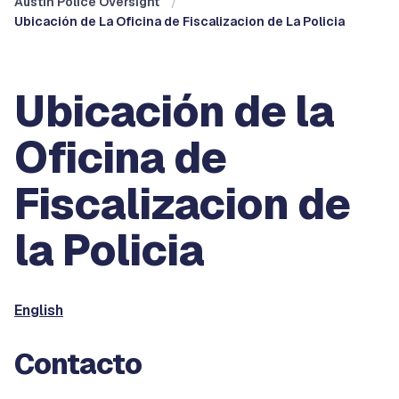
Austin Police Oversight
Ubicación de La Oficina de Fiscalizacion de La Policia
Ubicación de la
Oficina de
Fiscalizacion de
la Policia
English
Contacto